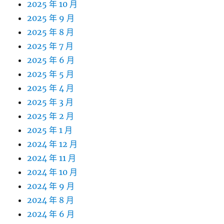
2025 年 10 月
2025 年 9 月
2025 年 8 月
2025 年 7 月
2025 年 6 月
2025 年 5 月
2025 年 4 月
2025 年 3 月
2025 年 2 月
2025 年 1 月
2024 年 12 月
2024 年 11 月
2024 年 10 月
2024 年 9 月
2024 年 8 月
2024 年 6 月