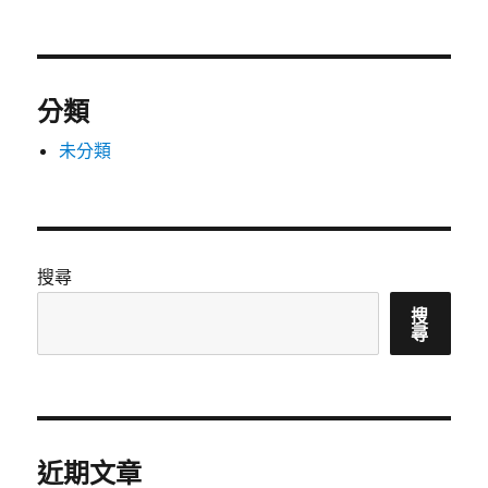
分類
未分類
搜尋
搜
尋
近期文章