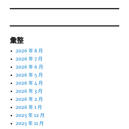
篇
文
章:
彙整
2026 年 8 月
2026 年 7 月
2026 年 6 月
2026 年 5 月
2026 年 4 月
2026 年 3 月
2026 年 2 月
2026 年 1 月
2025 年 12 月
2025 年 11 月