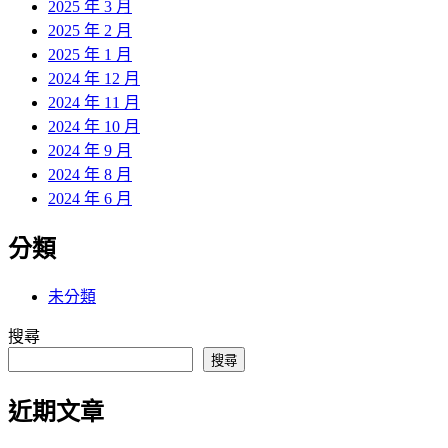
2025 年 3 月
2025 年 2 月
2025 年 1 月
2024 年 12 月
2024 年 11 月
2024 年 10 月
2024 年 9 月
2024 年 8 月
2024 年 6 月
分類
未分類
搜尋
搜尋
近期文章