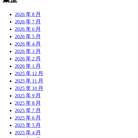
章:
2026 年 8 月
2026 年 7 月
2026 年 6 月
2026 年 5 月
2026 年 4 月
2026 年 3 月
2026 年 2 月
2026 年 1 月
2025 年 12 月
2025 年 11 月
2025 年 10 月
2025 年 9 月
2025 年 8 月
2025 年 7 月
2025 年 6 月
2025 年 5 月
2025 年 4 月