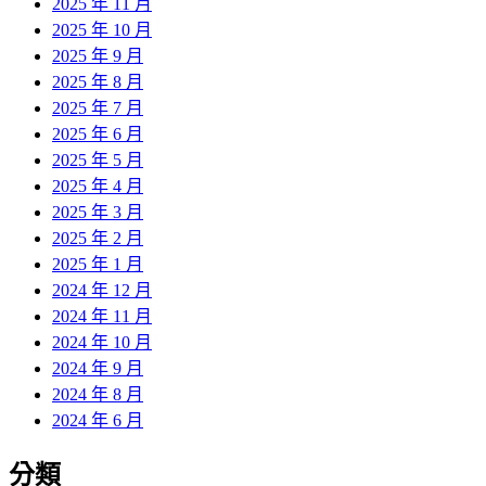
2025 年 11 月
2025 年 10 月
2025 年 9 月
2025 年 8 月
2025 年 7 月
2025 年 6 月
2025 年 5 月
2025 年 4 月
2025 年 3 月
2025 年 2 月
2025 年 1 月
2024 年 12 月
2024 年 11 月
2024 年 10 月
2024 年 9 月
2024 年 8 月
2024 年 6 月
分類