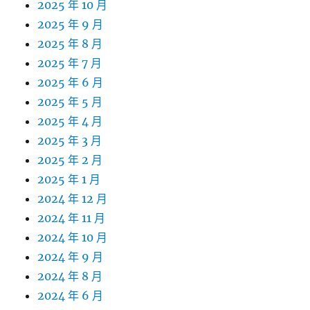
2025 年 10 月
2025 年 9 月
2025 年 8 月
2025 年 7 月
2025 年 6 月
2025 年 5 月
2025 年 4 月
2025 年 3 月
2025 年 2 月
2025 年 1 月
2024 年 12 月
2024 年 11 月
2024 年 10 月
2024 年 9 月
2024 年 8 月
2024 年 6 月