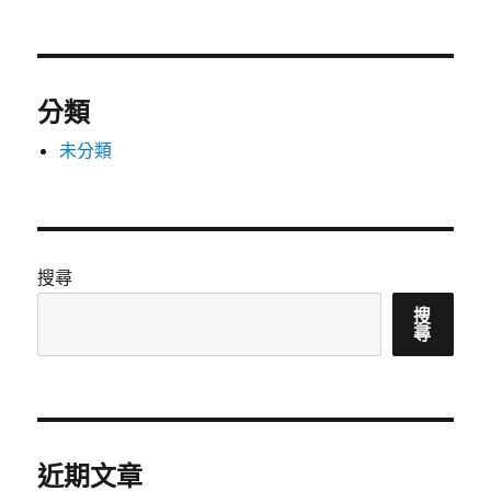
分類
未分類
搜尋
搜
尋
近期文章