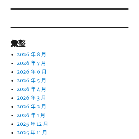
篇
文
章:
彙整
2026 年 8 月
2026 年 7 月
2026 年 6 月
2026 年 5 月
2026 年 4 月
2026 年 3 月
2026 年 2 月
2026 年 1 月
2025 年 12 月
2025 年 11 月