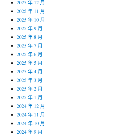
2025 年 12 月
2025 年 11 月
2025 年 10 月
2025 年 9 月
2025 年 8 月
2025 年 7 月
2025 年 6 月
2025 年 5 月
2025 年 4 月
2025 年 3 月
2025 年 2 月
2025 年 1 月
2024 年 12 月
2024 年 11 月
2024 年 10 月
2024 年 9 月