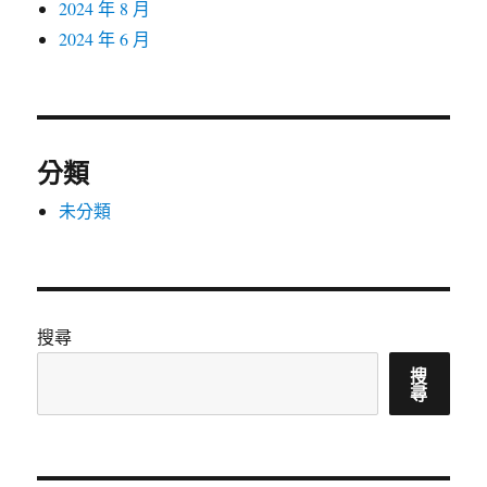
2024 年 8 月
2024 年 6 月
分類
未分類
搜尋
搜
尋