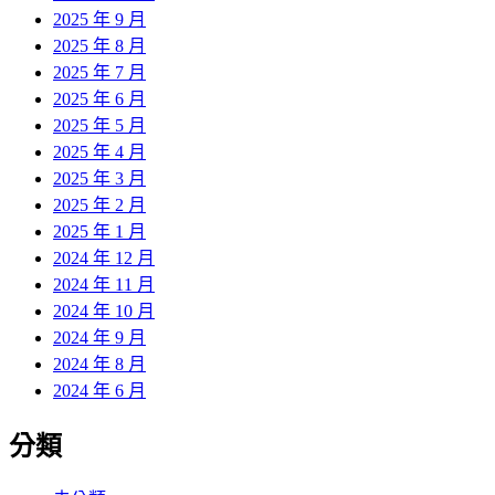
2025 年 9 月
2025 年 8 月
2025 年 7 月
2025 年 6 月
2025 年 5 月
2025 年 4 月
2025 年 3 月
2025 年 2 月
2025 年 1 月
2024 年 12 月
2024 年 11 月
2024 年 10 月
2024 年 9 月
2024 年 8 月
2024 年 6 月
分類