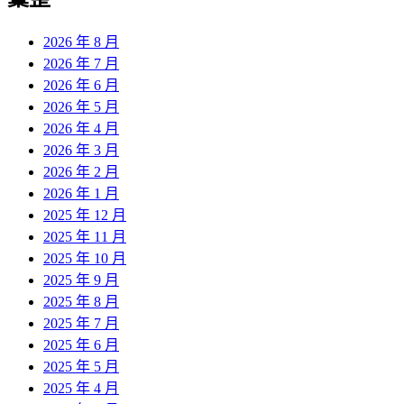
章:
2026 年 8 月
2026 年 7 月
2026 年 6 月
2026 年 5 月
2026 年 4 月
2026 年 3 月
2026 年 2 月
2026 年 1 月
2025 年 12 月
2025 年 11 月
2025 年 10 月
2025 年 9 月
2025 年 8 月
2025 年 7 月
2025 年 6 月
2025 年 5 月
2025 年 4 月