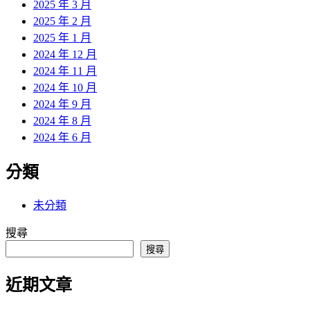
2025 年 3 月
2025 年 2 月
2025 年 1 月
2024 年 12 月
2024 年 11 月
2024 年 10 月
2024 年 9 月
2024 年 8 月
2024 年 6 月
分類
未分類
搜尋
搜尋
近期文章