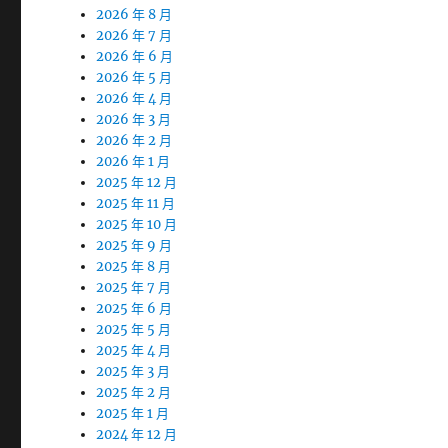
2026 年 8 月
2026 年 7 月
2026 年 6 月
2026 年 5 月
2026 年 4 月
2026 年 3 月
2026 年 2 月
2026 年 1 月
2025 年 12 月
2025 年 11 月
2025 年 10 月
2025 年 9 月
2025 年 8 月
2025 年 7 月
2025 年 6 月
2025 年 5 月
2025 年 4 月
2025 年 3 月
2025 年 2 月
2025 年 1 月
2024 年 12 月