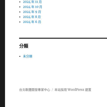
2024 年 11 月
2024 年 10 月
2024 年 9 月
2024 年 8 月
2024 年 6 月
分類
未分類
台北軟體開發專家中心
本站採用 WordPress 建置