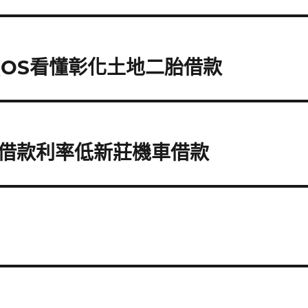
QOS看懂彰化土地二胎借款
借款利率低新莊機車借款