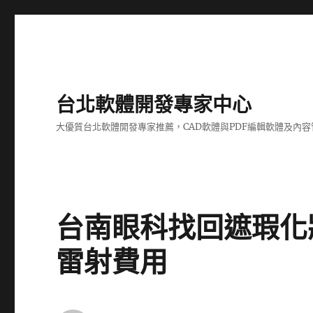
台北軟體開發專家中心
大優質台北軟體開發專家推薦，CAD軟體與PDF編輯軟體及內
台南眼科找回遮瑕化
雷射費用