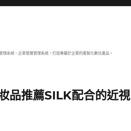
容管理系統、企業營運管理系統，打造專屬於企業的客製化數位產品。
妝品推薦SILK配合的近視