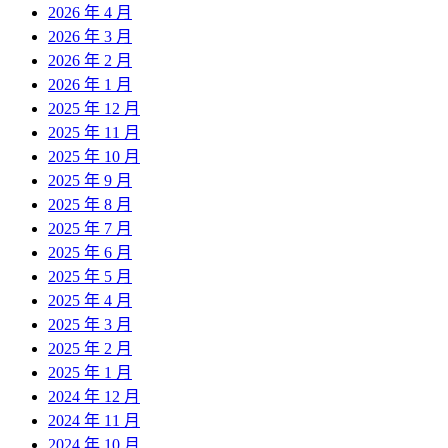
2026 年 4 月
2026 年 3 月
2026 年 2 月
2026 年 1 月
2025 年 12 月
2025 年 11 月
2025 年 10 月
2025 年 9 月
2025 年 8 月
2025 年 7 月
2025 年 6 月
2025 年 5 月
2025 年 4 月
2025 年 3 月
2025 年 2 月
2025 年 1 月
2024 年 12 月
2024 年 11 月
2024 年 10 月