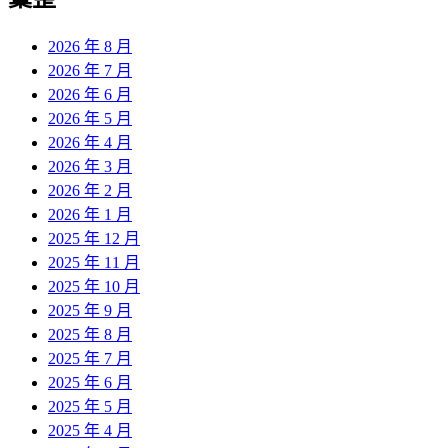
章:
2026 年 8 月
2026 年 7 月
2026 年 6 月
2026 年 5 月
2026 年 4 月
2026 年 3 月
2026 年 2 月
2026 年 1 月
2025 年 12 月
2025 年 11 月
2025 年 10 月
2025 年 9 月
2025 年 8 月
2025 年 7 月
2025 年 6 月
2025 年 5 月
2025 年 4 月