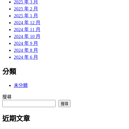
2025 年 3 月
2025 年 2 月
2025 年 1 月
2024 年 12 月
2024 年 11 月
2024 年 10 月
2024 年 9 月
2024 年 8 月
2024 年 6 月
分類
未分類
搜尋
搜尋
近期文章