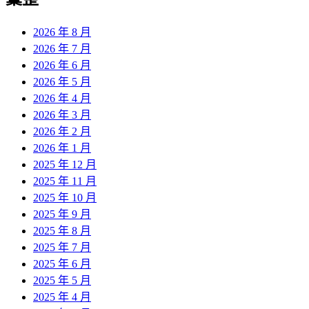
章:
2026 年 8 月
2026 年 7 月
2026 年 6 月
2026 年 5 月
2026 年 4 月
2026 年 3 月
2026 年 2 月
2026 年 1 月
2025 年 12 月
2025 年 11 月
2025 年 10 月
2025 年 9 月
2025 年 8 月
2025 年 7 月
2025 年 6 月
2025 年 5 月
2025 年 4 月