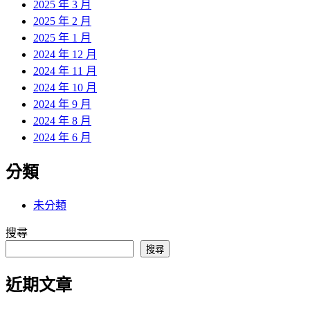
2025 年 3 月
2025 年 2 月
2025 年 1 月
2024 年 12 月
2024 年 11 月
2024 年 10 月
2024 年 9 月
2024 年 8 月
2024 年 6 月
分類
未分類
搜尋
搜尋
近期文章