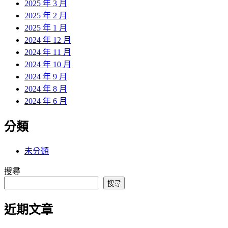
2025 年 3 月
2025 年 2 月
2025 年 1 月
2024 年 12 月
2024 年 11 月
2024 年 10 月
2024 年 9 月
2024 年 8 月
2024 年 6 月
分類
未分類
搜尋
搜尋
近期文章