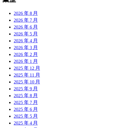
章:
2026 年 8 月
2026 年 7 月
2026 年 6 月
2026 年 5 月
2026 年 4 月
2026 年 3 月
2026 年 2 月
2026 年 1 月
2025 年 12 月
2025 年 11 月
2025 年 10 月
2025 年 9 月
2025 年 8 月
2025 年 7 月
2025 年 6 月
2025 年 5 月
2025 年 4 月