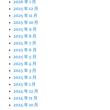
2026 年 1 月
2025 年 12 月
2025 年 11 月
2025 年 10 月
2025 年 9 月
2025 年 8 月
2025 年 7 月
2025 年 6 月
2025 年 5 月
2025 年 4 月
2025 年 3 月
2025 年 2 月
2025 年 1 月
2024 年 12 月
2024 年 11 月
2024 年 10 月