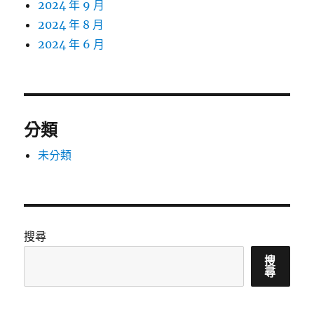
2024 年 9 月
2024 年 8 月
2024 年 6 月
分類
未分類
搜尋
搜
尋