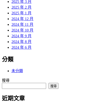
2025 年 3 月
2025 年 2 月
2025 年 1 月
2024 年 12 月
2024 年 11 月
2024 年 10 月
2024 年 9 月
2024 年 8 月
2024 年 6 月
分類
未分類
搜尋
搜尋
近期文章