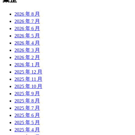
章:
2026 年 8 月
2026 年 7 月
2026 年 6 月
2026 年 5 月
2026 年 4 月
2026 年 3 月
2026 年 2 月
2026 年 1 月
2025 年 12 月
2025 年 11 月
2025 年 10 月
2025 年 9 月
2025 年 8 月
2025 年 7 月
2025 年 6 月
2025 年 5 月
2025 年 4 月