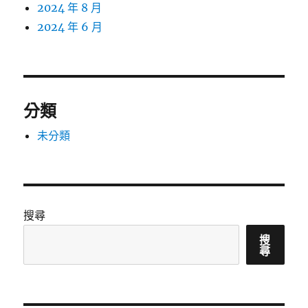
2024 年 8 月
2024 年 6 月
分類
未分類
搜尋
搜
尋