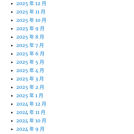
2025 年 12 月
2025 年 11 月
2025 年 10 月
2025 年 9 月
2025 年 8 月
2025 年 7 月
2025 年 6 月
2025 年 5 月
2025 年 4 月
2025 年 3 月
2025 年 2 月
2025 年 1 月
2024 年 12 月
2024 年 11 月
2024 年 10 月
2024 年 9 月