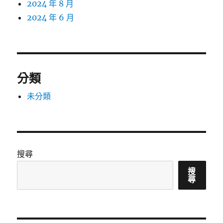
2024 年 8 月
2024 年 6 月
分類
未分類
搜尋
搜
尋