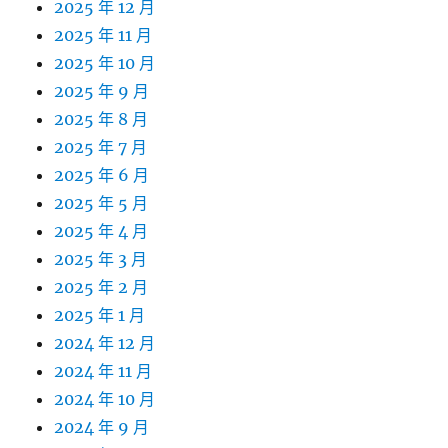
2025 年 12 月
2025 年 11 月
2025 年 10 月
2025 年 9 月
2025 年 8 月
2025 年 7 月
2025 年 6 月
2025 年 5 月
2025 年 4 月
2025 年 3 月
2025 年 2 月
2025 年 1 月
2024 年 12 月
2024 年 11 月
2024 年 10 月
2024 年 9 月