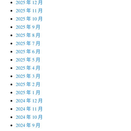
2025 年 12 月
2025 年 11 月
2025 年 10 月
2025 年 9 月
2025 年 8 月
2025 年 7 月
2025 年 6 月
2025 年 5 月
2025 年 4 月
2025 年 3 月
2025 年 2 月
2025 年 1 月
2024 年 12 月
2024 年 11 月
2024 年 10 月
2024 年 9 月