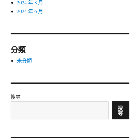
2024 年 8 月
2024 年 6 月
分類
未分類
搜尋
搜
尋