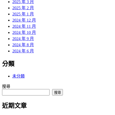
2025 年 3 月
2025 年 2 月
2025 年 1 月
2024 年 12 月
2024 年 11 月
2024 年 10 月
2024 年 9 月
2024 年 8 月
2024 年 6 月
分類
未分類
搜尋
搜尋
近期文章