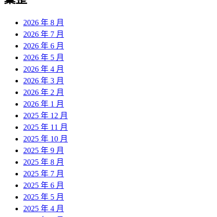
章:
2026 年 8 月
2026 年 7 月
2026 年 6 月
2026 年 5 月
2026 年 4 月
2026 年 3 月
2026 年 2 月
2026 年 1 月
2025 年 12 月
2025 年 11 月
2025 年 10 月
2025 年 9 月
2025 年 8 月
2025 年 7 月
2025 年 6 月
2025 年 5 月
2025 年 4 月