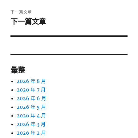
文
章:
下一篇文章
下一篇文章
下
一
篇
文
章:
彙整
2026 年 8 月
2026 年 7 月
2026 年 6 月
2026 年 5 月
2026 年 4 月
2026 年 3 月
2026 年 2 月