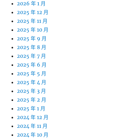
2026 年 1 月
2025 年 12 月
2025 年 11 月
2025 年 10 月
2025 年 9 月
2025 年 8 月
2025 年 7 月
2025 年 6 月
2025 年 5 月
2025 年 4 月
2025 年 3 月
2025 年 2 月
2025 年 1 月
2024 年 12 月
2024 年 11 月
2024 年 10 月