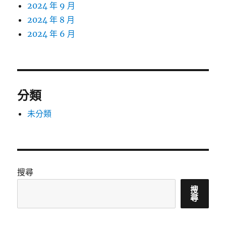
2024 年 9 月
2024 年 8 月
2024 年 6 月
分類
未分類
搜尋
搜
尋