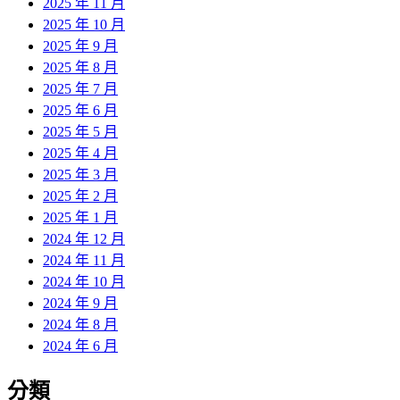
2025 年 11 月
2025 年 10 月
2025 年 9 月
2025 年 8 月
2025 年 7 月
2025 年 6 月
2025 年 5 月
2025 年 4 月
2025 年 3 月
2025 年 2 月
2025 年 1 月
2024 年 12 月
2024 年 11 月
2024 年 10 月
2024 年 9 月
2024 年 8 月
2024 年 6 月
分類