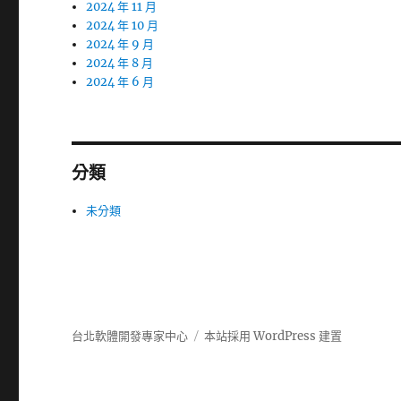
2024 年 11 月
2024 年 10 月
2024 年 9 月
2024 年 8 月
2024 年 6 月
分類
未分類
台北軟體開發專家中心
本站採用 WordPress 建置