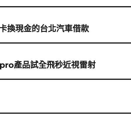
卡換現金的台北汽車借款
 pro產品試全飛秒近視雷射