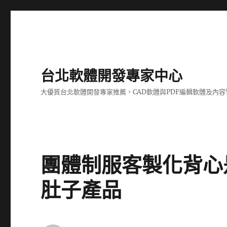
台北軟體開發專家中心
大優質台北軟體開發專家推薦，CAD軟體與PDF編輯軟體及內
團體制服客製化背心
肚子產品