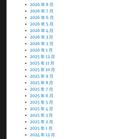
2026 年 8 月
2026 年 7 月
2026 年 6 月
2026 年 5 月
2026 年 4 月
2026 年 3 月
2026 年 2 月
2026 年 1 月
2025 年 12 月
2025 年 11 月
2025 年 10 月
2025 年 9 月
2025 年 8 月
2025 年 7 月
2025 年 6 月
2025 年 5 月
2025 年 4 月
2025 年 3 月
2025 年 2 月
2025 年 1 月
2024 年 12 月