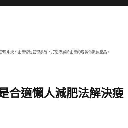
容管理系統、企業營運管理系統，打造專屬於企業的客製化數位產品。
是合適懶人減肥法解決瘦