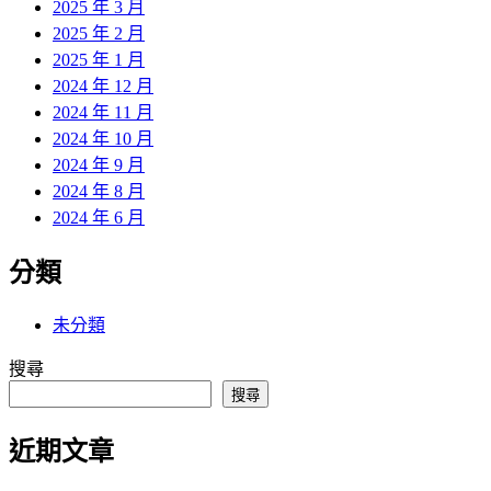
2025 年 3 月
2025 年 2 月
2025 年 1 月
2024 年 12 月
2024 年 11 月
2024 年 10 月
2024 年 9 月
2024 年 8 月
2024 年 6 月
分類
未分類
搜尋
搜尋
近期文章