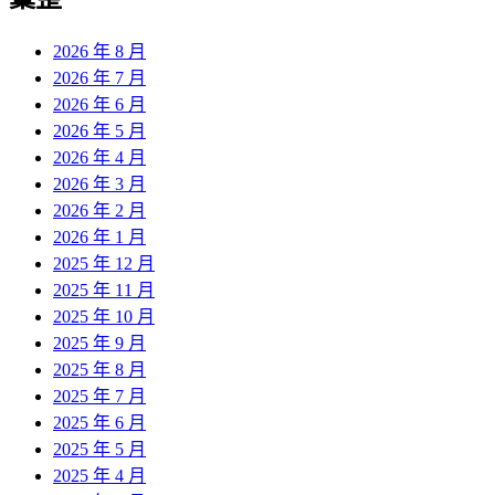
章:
2026 年 8 月
2026 年 7 月
2026 年 6 月
2026 年 5 月
2026 年 4 月
2026 年 3 月
2026 年 2 月
2026 年 1 月
2025 年 12 月
2025 年 11 月
2025 年 10 月
2025 年 9 月
2025 年 8 月
2025 年 7 月
2025 年 6 月
2025 年 5 月
2025 年 4 月