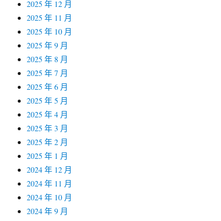
2025 年 12 月
2025 年 11 月
2025 年 10 月
2025 年 9 月
2025 年 8 月
2025 年 7 月
2025 年 6 月
2025 年 5 月
2025 年 4 月
2025 年 3 月
2025 年 2 月
2025 年 1 月
2024 年 12 月
2024 年 11 月
2024 年 10 月
2024 年 9 月