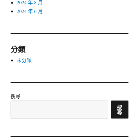
2024 年 8 月
2024 年 6 月
分類
未分類
搜尋
搜
尋