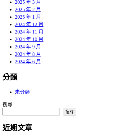
2025 年 3 月
2025 年 2 月
2025 年 1 月
2024 年 12 月
2024 年 11 月
2024 年 10 月
2024 年 9 月
2024 年 8 月
2024 年 6 月
分類
未分類
搜尋
搜尋
近期文章