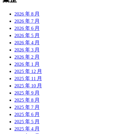
章:
2026 年 8 月
2026 年 7 月
2026 年 6 月
2026 年 5 月
2026 年 4 月
2026 年 3 月
2026 年 2 月
2026 年 1 月
2025 年 12 月
2025 年 11 月
2025 年 10 月
2025 年 9 月
2025 年 8 月
2025 年 7 月
2025 年 6 月
2025 年 5 月
2025 年 4 月