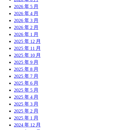
2026 年 5 月
2026 年 4 月
2026 年 3 月
2026 年 2 月
2026 年 1 月
2025 年 12 月
2025 年 11 月
2025 年 10 月
2025 年 9 月
2025 年 8 月
2025 年 7 月
2025 年 6 月
2025 年 5 月
2025 年 4 月
2025 年 3 月
2025 年 2 月
2025 年 1 月
2024 年 12 月