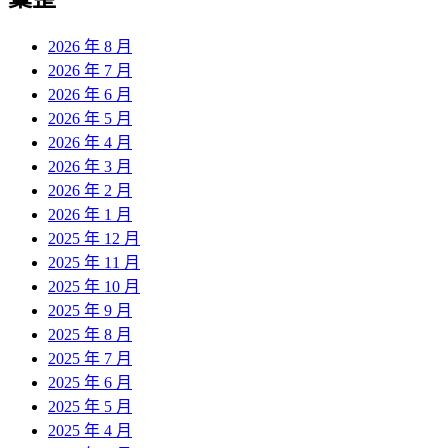
章:
2026 年 8 月
2026 年 7 月
2026 年 6 月
2026 年 5 月
2026 年 4 月
2026 年 3 月
2026 年 2 月
2026 年 1 月
2025 年 12 月
2025 年 11 月
2025 年 10 月
2025 年 9 月
2025 年 8 月
2025 年 7 月
2025 年 6 月
2025 年 5 月
2025 年 4 月