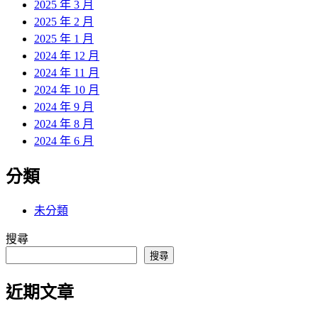
2025 年 3 月
2025 年 2 月
2025 年 1 月
2024 年 12 月
2024 年 11 月
2024 年 10 月
2024 年 9 月
2024 年 8 月
2024 年 6 月
分類
未分類
搜尋
搜尋
近期文章