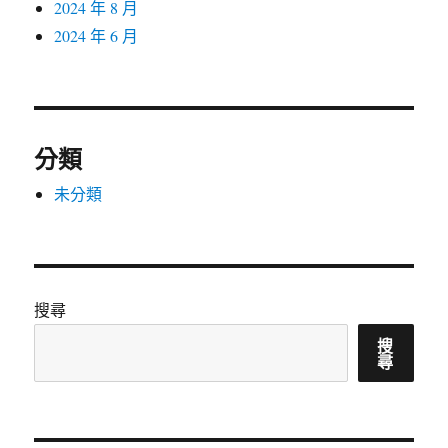
2024 年 8 月
2024 年 6 月
分類
未分類
搜尋
搜
尋