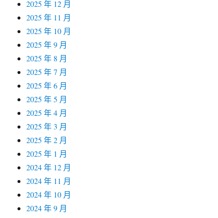
2025 年 12 月
2025 年 11 月
2025 年 10 月
2025 年 9 月
2025 年 8 月
2025 年 7 月
2025 年 6 月
2025 年 5 月
2025 年 4 月
2025 年 3 月
2025 年 2 月
2025 年 1 月
2024 年 12 月
2024 年 11 月
2024 年 10 月
2024 年 9 月