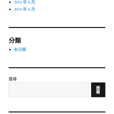
2024 年 8 月
2024 年 6 月
分類
未分類
搜尋
搜
尋