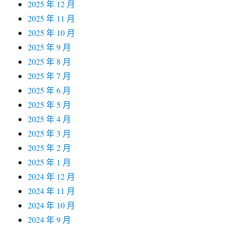
2025 年 12 月
2025 年 11 月
2025 年 10 月
2025 年 9 月
2025 年 8 月
2025 年 7 月
2025 年 6 月
2025 年 5 月
2025 年 4 月
2025 年 3 月
2025 年 2 月
2025 年 1 月
2024 年 12 月
2024 年 11 月
2024 年 10 月
2024 年 9 月