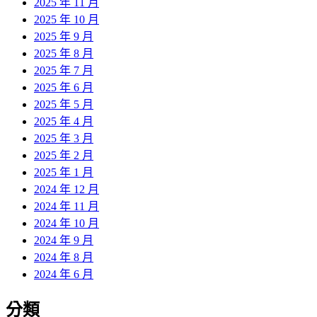
2025 年 11 月
2025 年 10 月
2025 年 9 月
2025 年 8 月
2025 年 7 月
2025 年 6 月
2025 年 5 月
2025 年 4 月
2025 年 3 月
2025 年 2 月
2025 年 1 月
2024 年 12 月
2024 年 11 月
2024 年 10 月
2024 年 9 月
2024 年 8 月
2024 年 6 月
分類