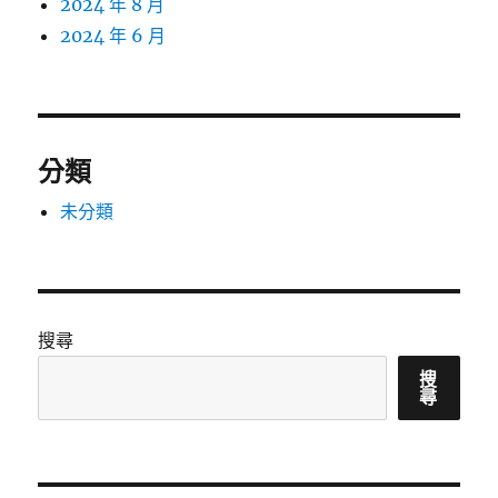
2024 年 8 月
2024 年 6 月
分類
未分類
搜尋
搜
尋