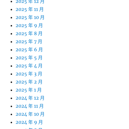
2025 年 12 月
2025 年 11 月
2025 年 10 月
2025 年 9 月
2025 年 8 月
2025 年 7 月
2025 年 6 月
2025 年 5 月
2025 年 4 月
2025 年 3 月
2025 年 2 月
2025 年 1 月
2024 年 12 月
2024 年 11 月
2024 年 10 月
2024 年 9 月