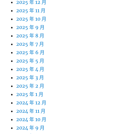
2025 年 12 月
2025 年 11 月
2025 年 10 月
2025 年 9 月
2025 年 8 月
2025 年 7 月
2025 年 6 月
2025 年 5 月
2025 年 4 月
2025 年 3 月
2025 年 2 月
2025 年 1 月
2024 年 12 月
2024 年 11 月
2024 年 10 月
2024 年 9 月