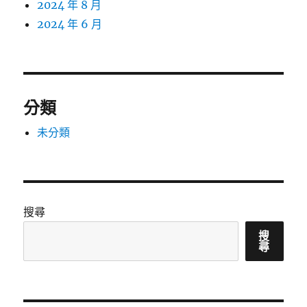
2024 年 8 月
2024 年 6 月
分類
未分類
搜尋
搜
尋