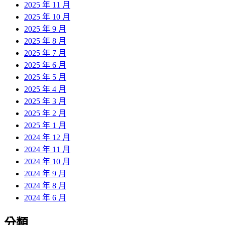
2025 年 11 月
2025 年 10 月
2025 年 9 月
2025 年 8 月
2025 年 7 月
2025 年 6 月
2025 年 5 月
2025 年 4 月
2025 年 3 月
2025 年 2 月
2025 年 1 月
2024 年 12 月
2024 年 11 月
2024 年 10 月
2024 年 9 月
2024 年 8 月
2024 年 6 月
分類