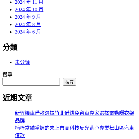
2024 年 11 月
2024 年 10 月
2024 年 9 月
2024 年 8 月
2024 年 6 月
分類
未分類
搜尋
搜尋
近期文章
新竹機車借款選擇竹北借錢免留車專家選擇電動曬衣架
品牌
楠梓當舖掌握的未上市高科技反光背心專業松山區汽車
借款