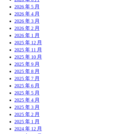
2026 年 5 月
2026 年 4 月
2026 年 3 月
2026 年 2 月
2026 年 1 月
2025 年 12 月
2025 年 11 月
2025 年 10 月
2025 年 9 月
2025 年 8 月
2025 年 7 月
2025 年 6 月
2025 年 5 月
2025 年 4 月
2025 年 3 月
2025 年 2 月
2025 年 1 月
2024 年 12 月