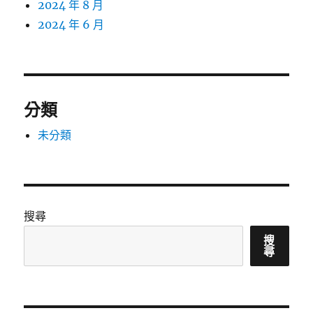
2024 年 8 月
2024 年 6 月
分類
未分類
搜尋
搜
尋