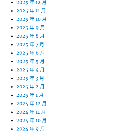
2025 年 12 月
2025 年 11 月
2025 年 10 月
2025 年 9 月
2025 年 8 月
2025 年 7 月
2025 年 6 月
2025 年 5 月
2025 年 4 月
2025 年 3 月
2025 年 2 月
2025 年 1 月
2024 年 12 月
2024 年 11 月
2024 年 10 月
2024 年 9 月