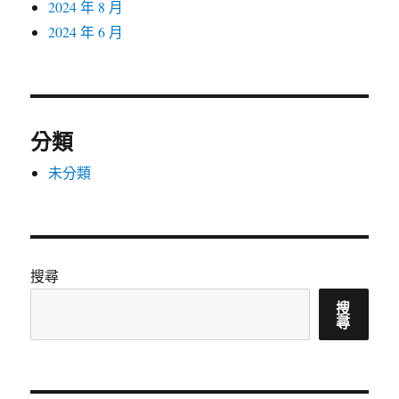
2024 年 8 月
2024 年 6 月
分類
未分類
搜尋
搜
尋