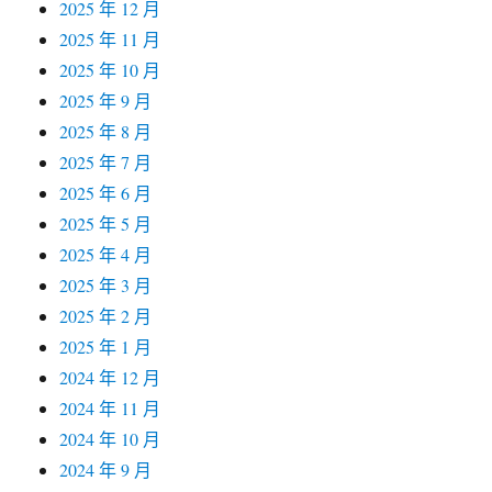
2025 年 12 月
2025 年 11 月
2025 年 10 月
2025 年 9 月
2025 年 8 月
2025 年 7 月
2025 年 6 月
2025 年 5 月
2025 年 4 月
2025 年 3 月
2025 年 2 月
2025 年 1 月
2024 年 12 月
2024 年 11 月
2024 年 10 月
2024 年 9 月