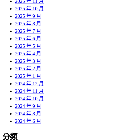
2025 年 11 月
2025 年 10 月
2025 年 9 月
2025 年 8 月
2025 年 7 月
2025 年 6 月
2025 年 5 月
2025 年 4 月
2025 年 3 月
2025 年 2 月
2025 年 1 月
2024 年 12 月
2024 年 11 月
2024 年 10 月
2024 年 9 月
2024 年 8 月
2024 年 6 月
分類