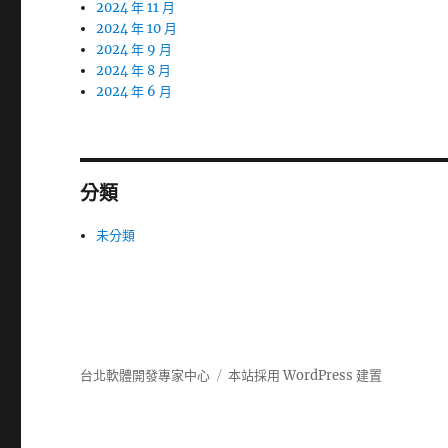
2024 年 11 月
2024 年 10 月
2024 年 9 月
2024 年 8 月
2024 年 6 月
分類
未分類
台北軟體開發專家中心
本站採用 WordPress 建置