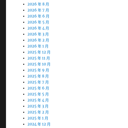
2026 年 8 月
2026 年 7 月
2026 年 6 月
2026 年 5 月
2026 年 4 月
2026 年 3 月
2026 年 2 月
2026 年 1 月
2025 年 12 月
2025 年 11 月
2025 年 10 月
2025 年 9 月
2025 年 8 月
2025 年 7 月
2025 年 6 月
2025 年 5 月
2025 年 4 月
2025 年 3 月
2025 年 2 月
2025 年 1 月
2024 年 12 月