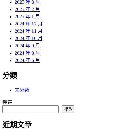
2025 年 3 月
2025 年 2 月
2025 年 1 月
2024 年 12 月
2024 年 11 月
2024 年 10 月
2024 年 9 月
2024 年 8 月
2024 年 6 月
分類
未分類
搜尋
搜尋
近期文章