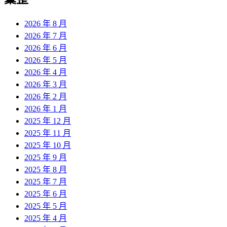
章:
2026 年 8 月
2026 年 7 月
2026 年 6 月
2026 年 5 月
2026 年 4 月
2026 年 3 月
2026 年 2 月
2026 年 1 月
2025 年 12 月
2025 年 11 月
2025 年 10 月
2025 年 9 月
2025 年 8 月
2025 年 7 月
2025 年 6 月
2025 年 5 月
2025 年 4 月