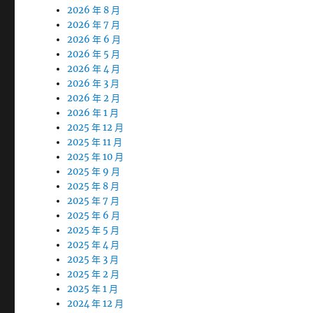
2026 年 8 月
2026 年 7 月
2026 年 6 月
2026 年 5 月
2026 年 4 月
2026 年 3 月
2026 年 2 月
2026 年 1 月
2025 年 12 月
2025 年 11 月
2025 年 10 月
2025 年 9 月
2025 年 8 月
2025 年 7 月
2025 年 6 月
2025 年 5 月
2025 年 4 月
2025 年 3 月
2025 年 2 月
2025 年 1 月
2024 年 12 月