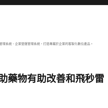
容管理系統、企業營運管理系統，打造專屬於企業的客製化數位產品。
助藥物有助改善和飛秒雷