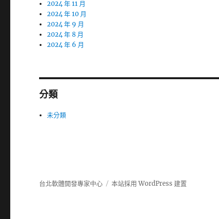
2024 年 11 月
2024 年 10 月
2024 年 9 月
2024 年 8 月
2024 年 6 月
分類
未分類
台北軟體開發專家中心
本站採用 WordPress 建置