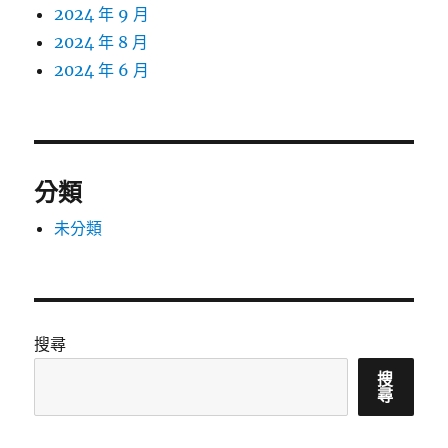
2024 年 9 月
2024 年 8 月
2024 年 6 月
分類
未分類
搜尋
搜
尋