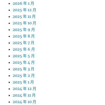
2026 年 1 月
2025 年 12 月
2025 年 11 月
2025 年 10 月
2025 年 9 月
2025 年 8 月
2025 年 7 月
2025 年 6 月
2025 年 5 月
2025 年 4 月
2025 年 3 月
2025 年 2 月
2025 年 1 月
2024 年 12 月
2024 年 11 月
2024 年 10 月