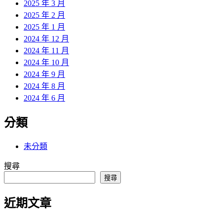
2025 年 3 月
2025 年 2 月
2025 年 1 月
2024 年 12 月
2024 年 11 月
2024 年 10 月
2024 年 9 月
2024 年 8 月
2024 年 6 月
分類
未分類
搜尋
搜尋
近期文章