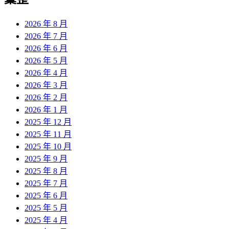
章:
2026 年 8 月
2026 年 7 月
2026 年 6 月
2026 年 5 月
2026 年 4 月
2026 年 3 月
2026 年 2 月
2026 年 1 月
2025 年 12 月
2025 年 11 月
2025 年 10 月
2025 年 9 月
2025 年 8 月
2025 年 7 月
2025 年 6 月
2025 年 5 月
2025 年 4 月