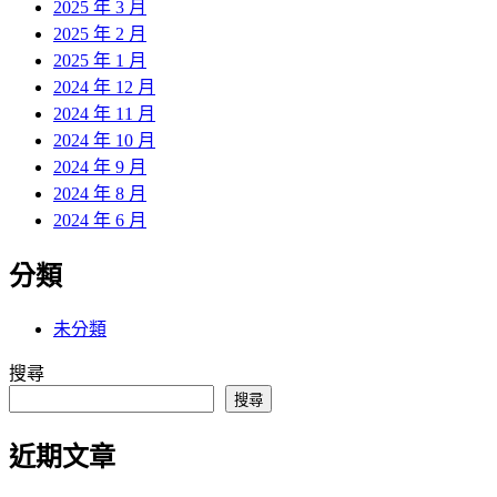
2025 年 3 月
2025 年 2 月
2025 年 1 月
2024 年 12 月
2024 年 11 月
2024 年 10 月
2024 年 9 月
2024 年 8 月
2024 年 6 月
分類
未分類
搜尋
搜尋
近期文章