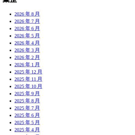
章:
2026 年 8 月
2026 年 7 月
2026 年 6 月
2026 年 5 月
2026 年 4 月
2026 年 3 月
2026 年 2 月
2026 年 1 月
2025 年 12 月
2025 年 11 月
2025 年 10 月
2025 年 9 月
2025 年 8 月
2025 年 7 月
2025 年 6 月
2025 年 5 月
2025 年 4 月