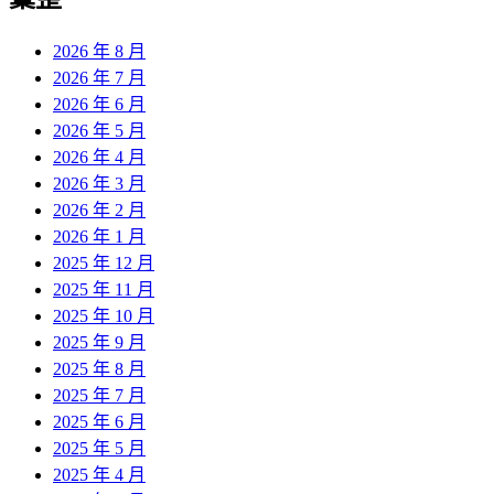
章:
2026 年 8 月
2026 年 7 月
2026 年 6 月
2026 年 5 月
2026 年 4 月
2026 年 3 月
2026 年 2 月
2026 年 1 月
2025 年 12 月
2025 年 11 月
2025 年 10 月
2025 年 9 月
2025 年 8 月
2025 年 7 月
2025 年 6 月
2025 年 5 月
2025 年 4 月