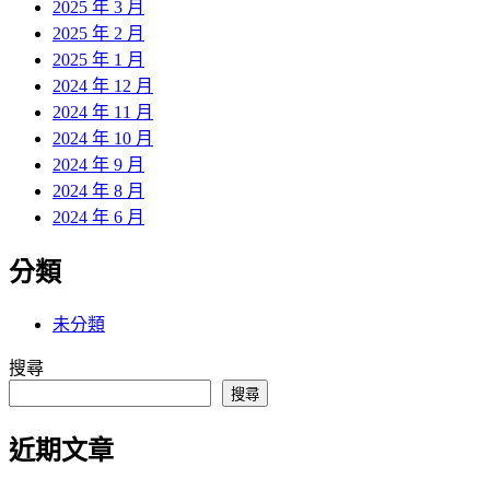
2025 年 3 月
2025 年 2 月
2025 年 1 月
2024 年 12 月
2024 年 11 月
2024 年 10 月
2024 年 9 月
2024 年 8 月
2024 年 6 月
分類
未分類
搜尋
搜尋
近期文章