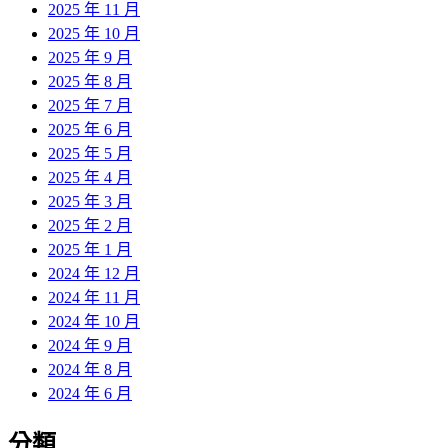
2025 年 11 月
2025 年 10 月
2025 年 9 月
2025 年 8 月
2025 年 7 月
2025 年 6 月
2025 年 5 月
2025 年 4 月
2025 年 3 月
2025 年 2 月
2025 年 1 月
2024 年 12 月
2024 年 11 月
2024 年 10 月
2024 年 9 月
2024 年 8 月
2024 年 6 月
分類