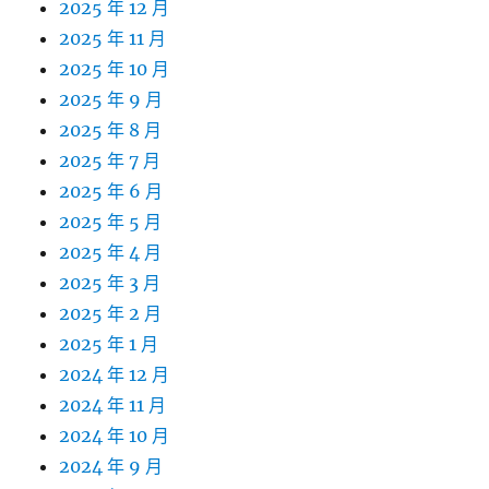
2025 年 12 月
2025 年 11 月
2025 年 10 月
2025 年 9 月
2025 年 8 月
2025 年 7 月
2025 年 6 月
2025 年 5 月
2025 年 4 月
2025 年 3 月
2025 年 2 月
2025 年 1 月
2024 年 12 月
2024 年 11 月
2024 年 10 月
2024 年 9 月