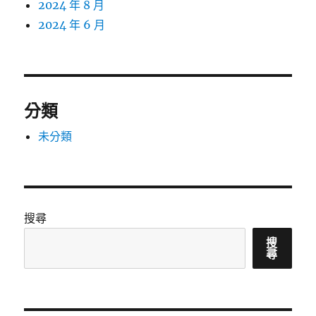
2024 年 8 月
2024 年 6 月
分類
未分類
搜尋
搜
尋