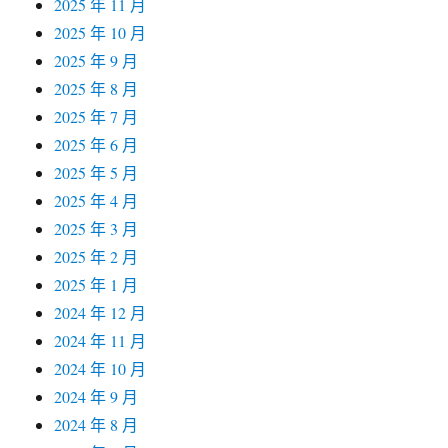
2025 年 11 月
2025 年 10 月
2025 年 9 月
2025 年 8 月
2025 年 7 月
2025 年 6 月
2025 年 5 月
2025 年 4 月
2025 年 3 月
2025 年 2 月
2025 年 1 月
2024 年 12 月
2024 年 11 月
2024 年 10 月
2024 年 9 月
2024 年 8 月