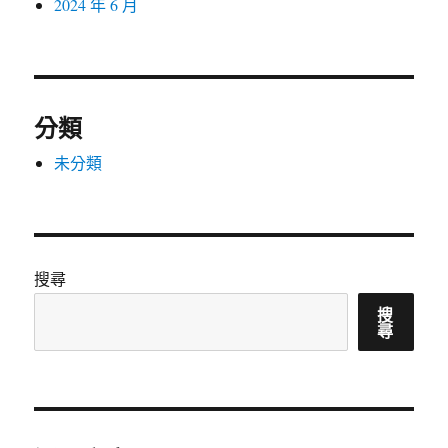
2024 年 6 月
分類
未分類
搜尋
搜
尋