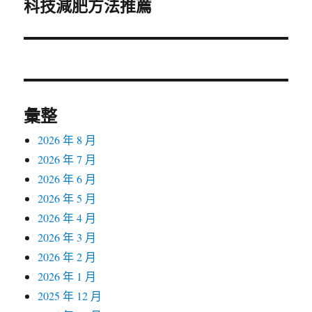
科技減肥方法推薦
一
篇
文
章:
彙整
2026 年 8 月
2026 年 7 月
2026 年 6 月
2026 年 5 月
2026 年 4 月
2026 年 3 月
2026 年 2 月
2026 年 1 月
2025 年 12 月