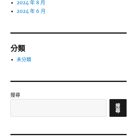
2024 年 8 月
2024 年 6 月
分類
未分類
搜尋
搜
尋