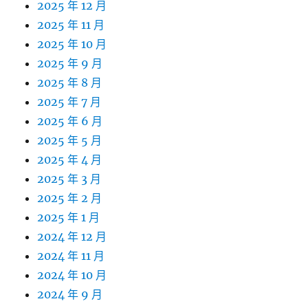
2025 年 12 月
2025 年 11 月
2025 年 10 月
2025 年 9 月
2025 年 8 月
2025 年 7 月
2025 年 6 月
2025 年 5 月
2025 年 4 月
2025 年 3 月
2025 年 2 月
2025 年 1 月
2024 年 12 月
2024 年 11 月
2024 年 10 月
2024 年 9 月