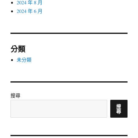
2024 年 8 月
2024 年 6 月
分類
未分類
搜尋
搜
尋