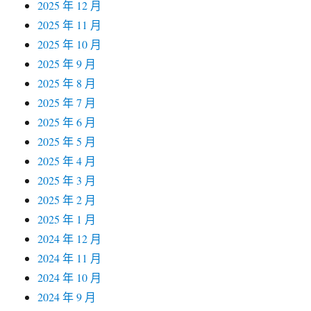
2025 年 12 月
2025 年 11 月
2025 年 10 月
2025 年 9 月
2025 年 8 月
2025 年 7 月
2025 年 6 月
2025 年 5 月
2025 年 4 月
2025 年 3 月
2025 年 2 月
2025 年 1 月
2024 年 12 月
2024 年 11 月
2024 年 10 月
2024 年 9 月