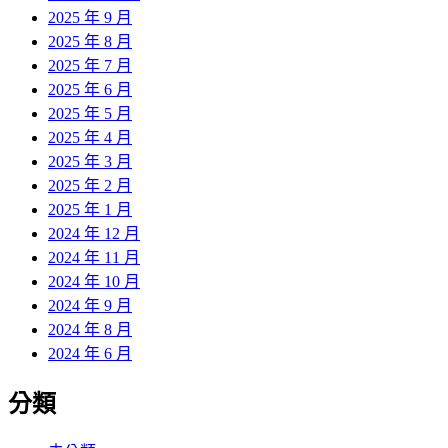
2025 年 9 月
2025 年 8 月
2025 年 7 月
2025 年 6 月
2025 年 5 月
2025 年 4 月
2025 年 3 月
2025 年 2 月
2025 年 1 月
2024 年 12 月
2024 年 11 月
2024 年 10 月
2024 年 9 月
2024 年 8 月
2024 年 6 月
分類